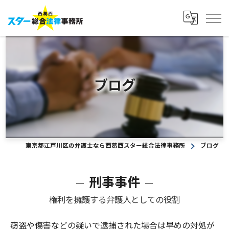
ブログ
東京都江戸川区の弁護士なら西葛西スター総合法律事務所
ブログ
刑事事件
権利を擁護する弁護人としての役割
窃盗や傷害などの疑いで逮捕された場合は早めの対処が