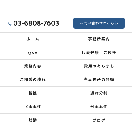
03-6808-7603
お問い合わせはこちら
ホーム
事務所案内
Q&A
代表弁護士ご挨拶
業務内容
費用のあらまし
ご相談の流れ
当事務所の特徴
相続
遺産分割
民事事件
刑事事件
離婚
ブログ