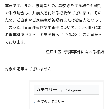
重要です。また、被害者との示談交渉をする場合も裁判
で争う場合も、弁護人を付ける必要がございます。その
ため、ご自身やご家族様が被疑者または被告人となって
しまった刑事事件及び少年事件について、江戸川区にあ
る当事務所でスピード感を持ってご相談と対応に当たっ
ております。
江戸川区で刑事事件に関わる相談
対象の記事はございません
カテゴリー
Categories
全てのカテゴリー