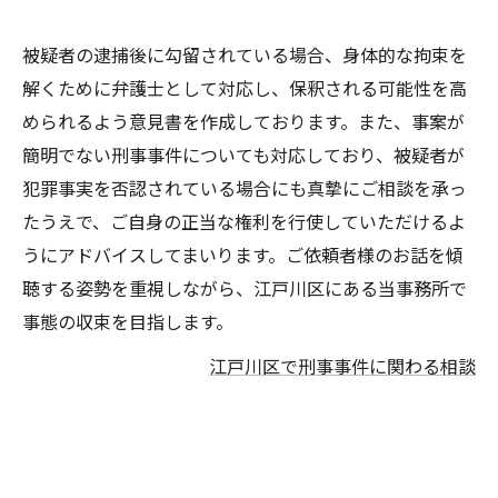
被疑者の逮捕後に勾留されている場合、身体的な拘束を
解くために弁護士として対応し、保釈される可能性を高
められるよう意見書を作成しております。また、事案が
簡明でない刑事事件についても対応しており、被疑者が
犯罪事実を否認されている場合にも真摯にご相談を承っ
たうえで、ご自身の正当な権利を行使していただけるよ
うにアドバイスしてまいります。ご依頼者様のお話を傾
聴する姿勢を重視しながら、江戸川区にある当事務所で
事態の収束を目指します。
江戸川区で刑事事件に関わる相談