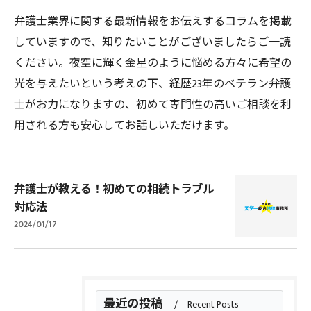
弁護士業界に関する最新情報をお伝えするコラムを掲載
していますので、知りたいことがございましたらご一読
ください。夜空に輝く金星のように悩める方々に希望の
光を与えたいという考えの下、経歴23年のベテラン弁護
士がお力になりますの、初めて専門性の高いご相談を利
用される方も安心してお話しいただけます。
弁護士が教える！初めての相続トラブル
対応法
2024/01/17
最近の投稿
Recent Posts