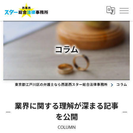
コラム
東京都江戸川区の弁護士なら西葛西スター総合法律事務所
コラム
業界に関する理解が深まる記事
を公開
COLUMN