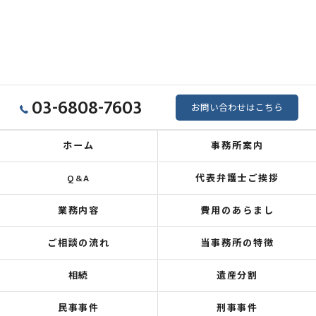
03-6808-7603
お問い合わせはこちら
ホーム
事務所案内
Q&A
代表弁護士ご挨拶
業務内容
費用のあらまし
ご相談の流れ
当事務所の特徴
相続
遺産分割
民事事件
刑事事件