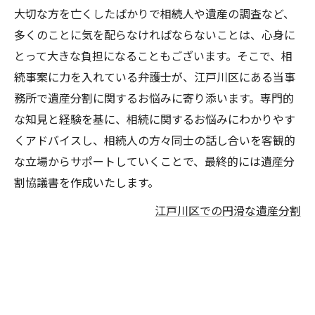
大切な方を亡くしたばかりで相続人や遺産の調査など、
多くのことに気を配らなければならないことは、心身に
とって大きな負担になることもございます。そこで、相
続事案に力を入れている弁護士が、江戸川区にある当事
務所で遺産分割に関するお悩みに寄り添います。専門的
な知見と経験を基に、相続に関するお悩みにわかりやす
くアドバイスし、相続人の方々同士の話し合いを客観的
な立場からサポートしていくことで、最終的には遺産分
割協議書を作成いたします。
江戸川区での円滑な遺産分割