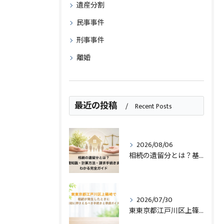
遺産分割
民事事件
刑事事件
離婚
最近の投稿
Recent Posts
2026/08/06
相続の遺留分とは？基礎知識・計算方法・請求手続きまでわかる完全ガイド
2026/07/30
東東京都江戸川区上篠崎で相続が発生したときに最初に押さえるべき手続きと準備ガイド