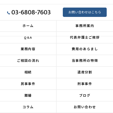
03-6808-7603
お問い合わせはこちら
ホーム
事務所案内
Q&A
代表弁護士ご挨拶
業務内容
費用のあらまし
ご相談の流れ
当事務所の特徴
相続
遺産分割
民事事件
刑事事件
離婚
ブログ
コラム
お問い合わせ