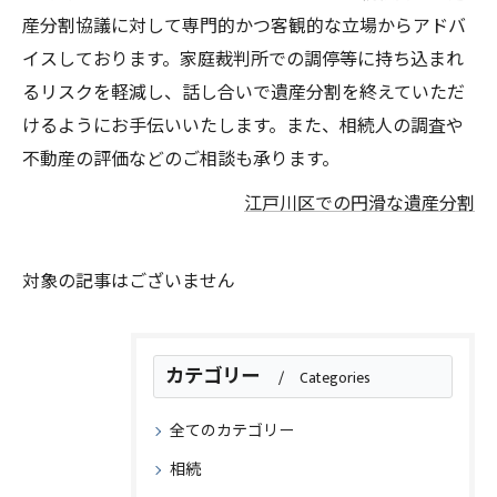
産分割協議に対して専門的かつ客観的な立場からアドバ
イスしております。家庭裁判所での調停等に持ち込まれ
るリスクを軽減し、話し合いで遺産分割を終えていただ
けるようにお手伝いいたします。また、相続人の調査や
不動産の評価などのご相談も承ります。
江戸川区での円滑な遺産分割
対象の記事はございません
カテゴリー
Categories
全てのカテゴリー
相続