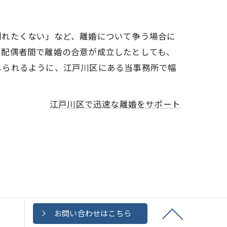
別れたくない」など、離婚について争う場合に
、配偶者間で離婚の合意が成立したとしても、
じられるように、江戸川区にある当事務所で幅
江戸川区で迅速な離婚をサポート
お問い合わせはこちら