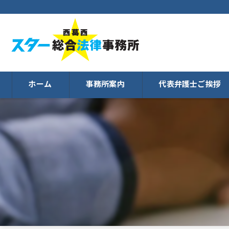
ホーム
事務所案内
代表弁護士ご挨拶
Q&A