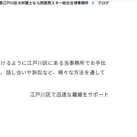
都江戸川区の弁護士なら西葛西スター総合法律事務所
ブログ
だけるように江戸川区にある当事務所でお手伝
も、話し合いや訴訟など、様々な方法を通して
江戸川区で迅速な離婚をサポート