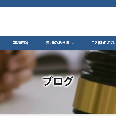
業務内容
費用のあらまし
ご相談の流れ
ブログ