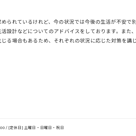
求められているけれど、今の状況では今後の生活が不安で
生活設計などについてのアドバイスをしております。また
生じる場合もあるため、それぞれの状況に応じた対策を講
20:00 / [定休日] 土曜日・日曜日・祝日