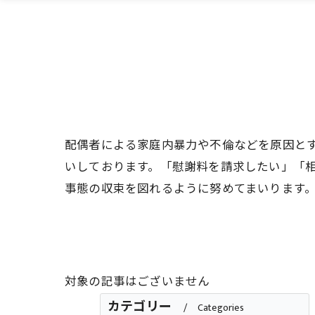
配偶者による家庭内暴力や不倫などを原因と
いしております。「慰謝料を請求したい」「
事態の収束を図れるように努めてまいります
対象の記事はございません
カテゴリー
Categories