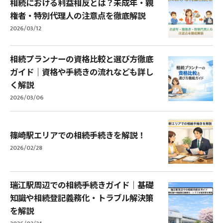
相続における利益相反とは？未成年・親
権者・特別代理人の注意点を徹底解説
2026/03/12
相続プランナーの資格比較と選び方徹底
ガイド｜資格や手続きの流れなども詳し
く解説
2026/03/06
篠崎駅エリアでの相続手続きを解説！
2026/02/28
瑞江駅周辺での相続手続きガイド｜基礎
知識や相続登記義務化・トラブル解決策
を解説