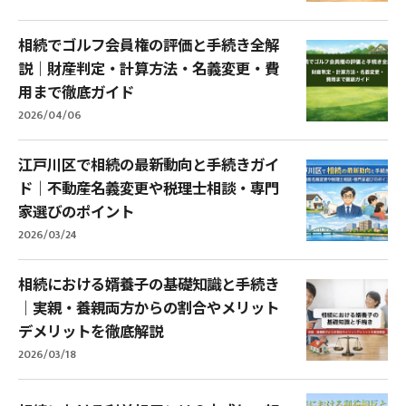
相続でゴルフ会員権の評価と手続き全解
説｜財産判定・計算方法・名義変更・費
用まで徹底ガイド
2026/04/06
江戸川区で相続の最新動向と手続きガイ
ド｜不動産名義変更や税理士相談・専門
家選びのポイント
2026/03/24
相続における婿養子の基礎知識と手続き
｜実親・養親両方からの割合やメリット
デメリットを徹底解説
2026/03/18