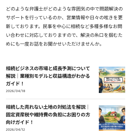
どのような弁護士がどのような雰囲気の中で問題解決の
サポートを行っているのか、営業情報や日々の呟きを更
新しております。民事を中心に相続など多種多様なお問
い合わせに対応しておりますので、解決の糸口を掴むた
めにも一度お話をお聞かせいただけませんか。
相続ビジネスの市場と成長予測について
解説｜業種別モデルと収益構造がわかる
ガイド！
2026/04/18
相続した売れない土地の対処法を解説｜
固定資産税や維持費の負担にお困りの方
向けガイド！
2026/04/12